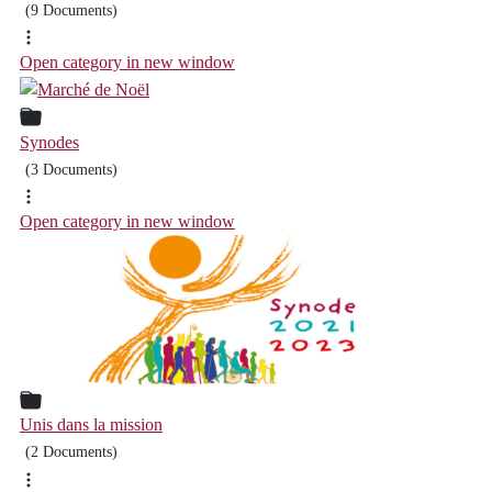
(9 Documents)
Open category in new window
Synodes
(3 Documents)
Open category in new window
Unis dans la mission
(2 Documents)