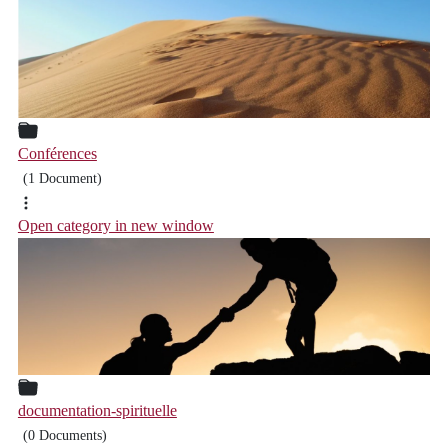
Conférences
(1 Document)
Open category in new window
documentation-spirituelle
(0 Documents)