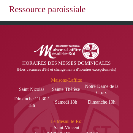
HORAIRES DES MESSES DOMINICALES
(Hors vacances d'été et changements d'horaires exceptionnels)
Maisons-Laffitte
Notre-Dame de la
Saint-Nicolas
Sainte-Thérèse
Croix
Dimanche 11h30 /
Samedi 18h
Dimanche 10h
18h
Le Mesnil-le-Roi
Saint-Vincent