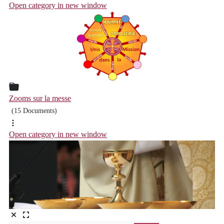
Open category in new window
Zooms sur la messe
(15 Documents)
Open category in new window