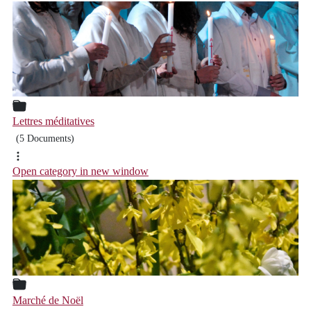
Lettres méditatives
(5 Documents)
Open category in new window
Marché de Noël