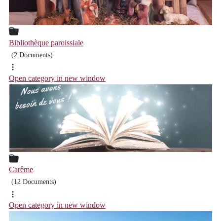
Bibliothèque paroissiale
(2 Documents)
Open category in new window
Carême
(12 Documents)
Open category in new window